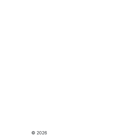
© 2026