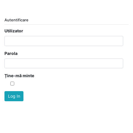
Autentificare
Utilizator
Parola
Ține-mă minte